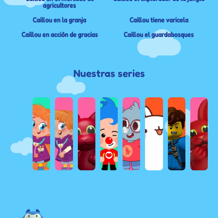
agricultores
Caillou en la granja
Caillou tiene varicela
Caillou en acción de gracias
Caillou el guardabosques
Nuestras series