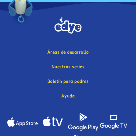
Áreas de desarrollo
Nuestras series
Boletín para padres
Ayuda