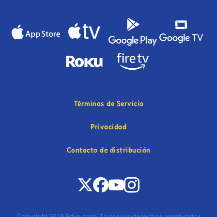
Términos de Servicio
Privacidad
Contacto de distribución
Copyright 2026 Edye.com. Todos los derechos reservados