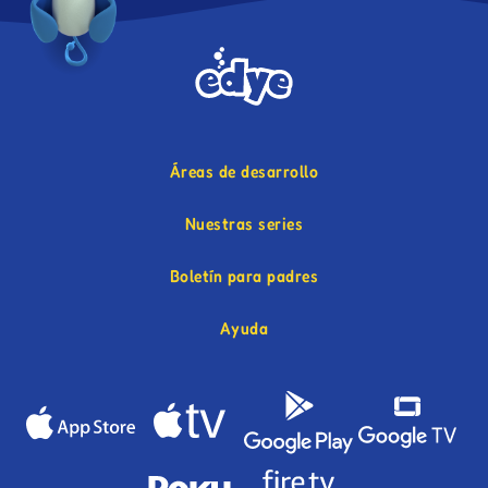
Áreas de desarrollo
Nuestras series
Boletín para padres
Ayuda