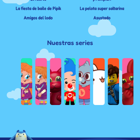
La fiesta de baile de Pipik
La pelota super saltarina
Amigos del lodo
Asustado
Nuestras series