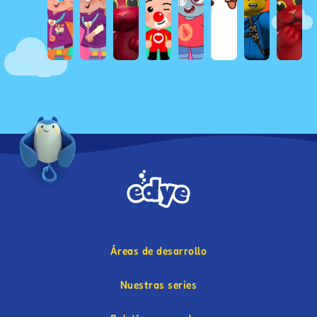
Áreas de desarrollo
Nuestras series