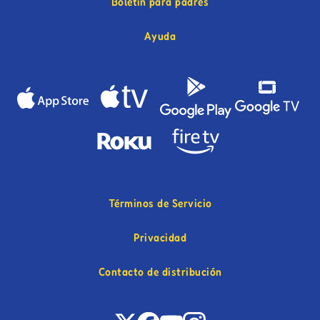
Boletín para padres
Ayuda
Términos de Servicio
Privacidad
Contacto de distribución